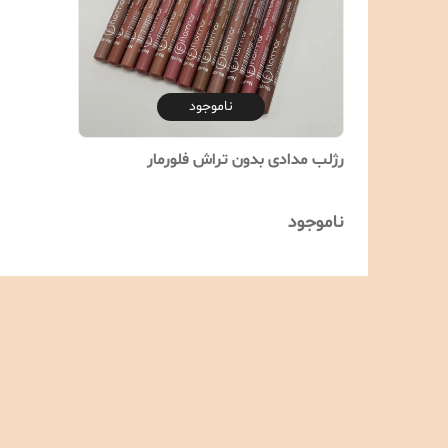
ناموجود
رژلب مدادی بدون تراش فلورمار
ناموجود