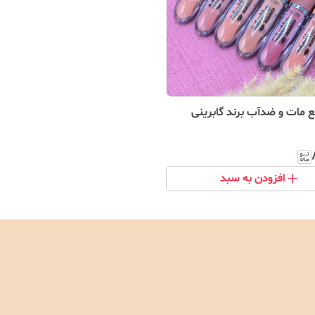
ع مات و ضدآب برند گابرینی
افزودن به سبد