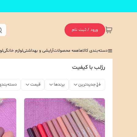
ورود / ثبت نام
دسته‌بندی کالاها
همه محصولات
آرایشی و بهداشتی
لوازم خانگی
لو
رژلب با کیفیت
جدیدترین
برندها
قیمت
دسته‌بندی