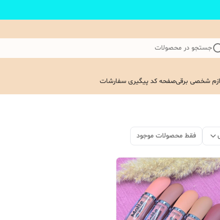
جستجو در محصولات
ازم شخصی برقی
صفحه کد پیگیری سفارشات
فقط محصولات موجود