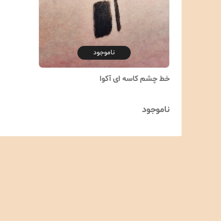
ناموجود
خط چشم کاسه ای آکوا
ناموجود