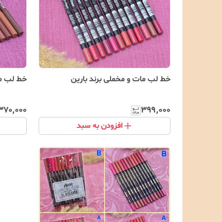
خط لب مات و مخملی برند بارین
خط لب م
۳۷۰٬۰۰۰
۳۹۹٬۰۰۰
افزودن به سبد