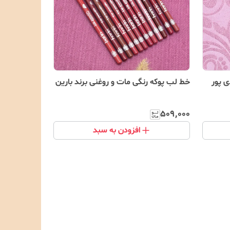
ی پور
خط لب پوکه رنگی مات و روغنی برند بارین
۵۰۹٬۰۰۰
افزودن به سبد