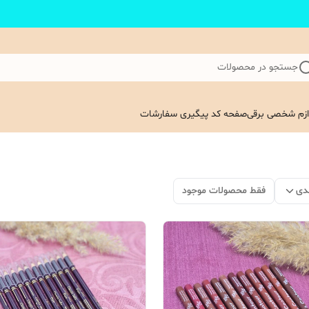
جستجو در محصولات
ازم شخصی برقی
صفحه کد پیگیری سفارشات
دی
فقط محصولات موجود