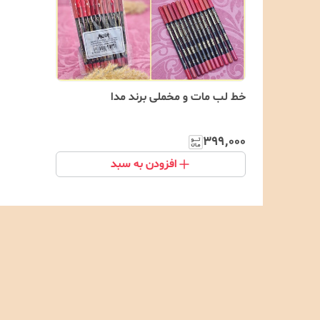
خط لب مات و مخملی برند مدا
۳۹۹٬۰۰۰
افزودن به سبد