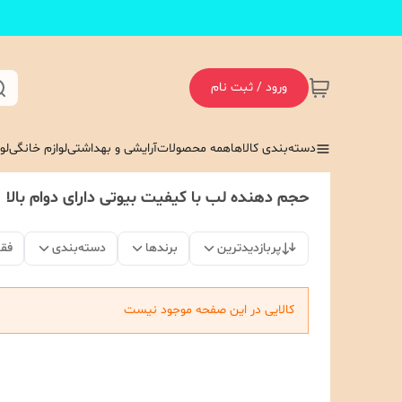
ورود / ثبت نام
دسته‌بندی کالاها
همه محصولات
آرایشی و بهداشتی
لوازم خانگی
لو
حجم دهنده لب با کیفیت بیوتی دارای دوام بالا
پربازدیدترین
برندها
دسته‌بندی
فق
کالایی در این صفحه موجود نیست