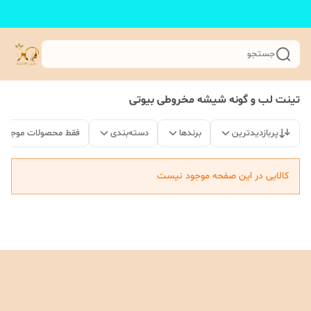
جستجو
تینت لب و گونه شیشه مخروطی بیوتی
پربازدیدترین
برندها
دسته‌بندی
فقط محصولات موجود
کالایی در این صفحه موجود نیست