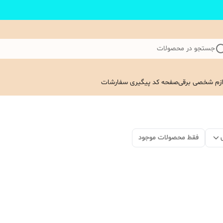
جستجو در محصولات
ازم شخصی برقی
صفحه کد پیگیری سفارشات
فقط محصولات موجود