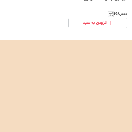
۱۶۸٬۰۰۰
افزودن به سبد