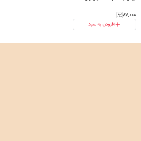
۸۷٬۰۰۰
افزودن به سبد