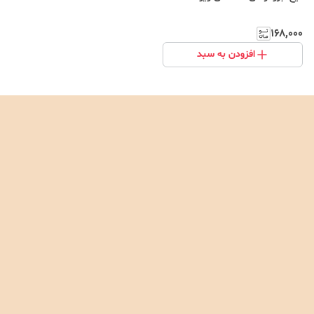
۱۶۸٬۰۰۰
افزودن به سبد