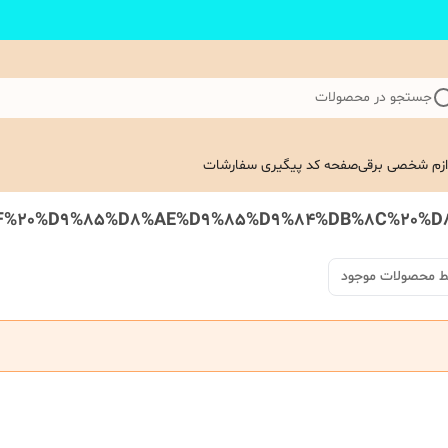
جستجو در محصولات
ازم شخصی برقی
صفحه کد پیگیری سفارشات
ط محصولات موجود