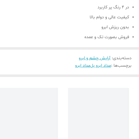
در 4 رنگ پر کاربرد
کیفیت عالی و دوام بالا
بدون ریزش ابرو
فروش بصورت تک و عمده
دسته‌بندی
:
آرایش چشم و ابرو
برچسب‌ها :
مداد ابرو بل
مداد ابرو