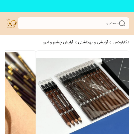
جستجو
نگارلوکس
آرایشی و بهداشتی
آرایش چشم و ابرو