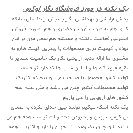
یک نکته در مورد فروشگاه نگار لوکس
پخش آرایشی و بهداشتی نگار با بیش از 15 سال سابقه
کاری هم به صورت فروش حضوری و هم بصورت فروش
اینترنتی فعالیت داشته و همیشه هم سعی مون بر این
بوده با کیفیت ترین محصولات با بهترین قینت هارو به
مشتری ها ارائه بدیم آرایشی نگار یک خاصیت متمایز با
بقیه فروشگاه ها و آنلاین شاپ ها که دارد تو قسمت
تولید کشور محصول با صراحت می نوسیم که اکثریک
تولید محصولات کشور چین می باشد و مثل بقیه اسم
کشور های اروپایی را نمی یاریم
یک نکته اینکه میگیم تولید چین خدای نکرده به معنای
بی کیفیت بودن و بد بودن محصولات نیست همه هم می
دانید الان چین 80درصد بازار جهان را دارد و اکثریت همه