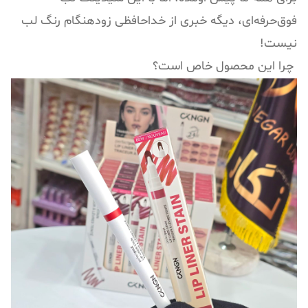
فوق‌حرفه‌ای، دیگه خبری از خداحافظی زودهنگام رنگ لب
نیست!
چرا این محصول خاص است؟