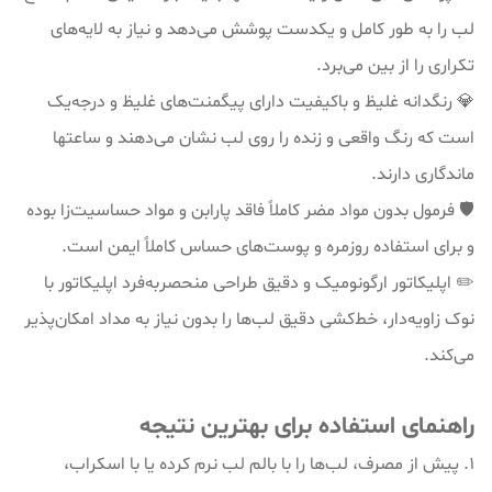
لب را به طور کامل و یکدست پوشش می‌دهد و نیاز به لایه‌های
تکراری را از بین می‌برد.
💎 رنگدانه غلیظ و باکیفیت دارای پیگمنت‌های غلیظ و درجه‌یک
است که رنگ واقعی و زنده را روی لب نشان می‌دهند و ساعتها
ماندگاری دارند.
🛡️ فرمول بدون مواد مضر کاملاً فاقد پارابن و مواد حساسیت‌زا بوده
و برای استفاده روزمره و پوست‌های حساس کاملاً ایمن است.
✏️ اپلیکاتور ارگونومیک و دقیق طراحی منحصر‌به‌فرد اپلیکاتور با
نوک زاویه‌دار، خط‌کشی دقیق لب‌ها را بدون نیاز به مداد امکان‌پذیر
می‌کند.
راهنمای استفاده برای بهترین نتیجه
۱. پیش از مصرف، لب‌ها را با بالم لب نرم کرده یا با اسکراب،