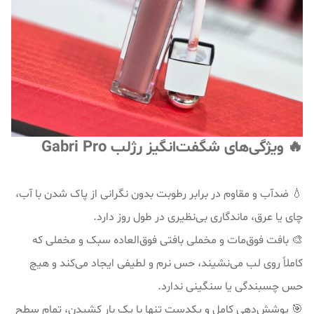
🔥 ویژگی‌های شگفت‌انگیز رژلب Gabri Pro
💧 ضدآب و مقاوم در برابر رطوبت بدون نگرانی از پاک شدن با آب،
چای یا عرق، ماندگاری بی‌نظیری در طول روز دارد.
🎨 بافت فوق‌مات و مخملی بافتی فوق‌العاده سبک و مخملی که
کاملاً روی لب می‌نشیند، حس نرم و لطیفی ایجاد می‌کند و هیچ
حس چسبندگی یا سنگینی ندارد.
🎯 پوشش‌دهی کامل و یکدست تنها با یک بار کشیدن، تمام سطح