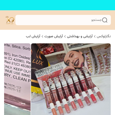
جستجو
نگارلوکس
آرایشی و بهداشتی
آرایش صورت
آرایش لب