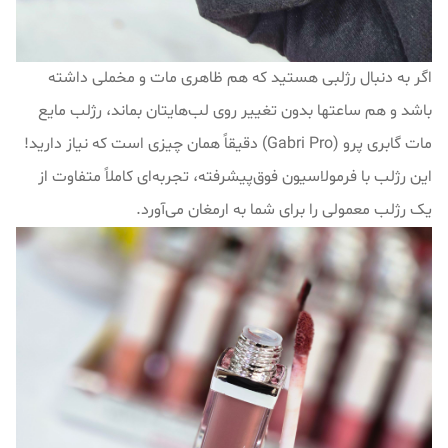
اگر به دنبال رژلبی هستید که هم ظاهری مات و مخملی داشته
باشد و هم ساعتها بدون تغییر روی لب‌هایتان بماند، رژلب مایع
مات گابری پرو (Gabri Pro) دقیقاً همان چیزی است که نیاز دارید!
این رژلب با فرمولاسیون فوق‌پیشرفته، تجربه‌ای کاملاً متفاوت از
یک رژلب معمولی را برای شما به ارمغان می‌آورد.