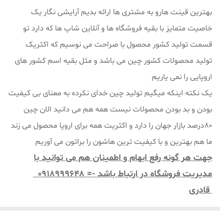
بهترین قینت هارو به مشتری ها ارائه بدیم آرایشی نگار یک
خاصیت متمایز با بقیه فروشگاه ها و آنلاین شاپ ها که دارد تو
قسمت تولید کشور محصول با صراحت می نوسیم که اکثریک
تولید محصولات کشور چین می باشد و مثل بقیه اسم کشور های
اروپایی را نمی یاریم
یک نکته اینکه میگیم تولید چین خدای نکرده به معنای بی کیفیت
بودن و بد بودن محصولات نیست همه هم می دانید الان چین
80درصد بازار جهان را دارد و اکثریت همه برای اروپا محصول می زند
ما هم بهترین و با کیفیت ترین هاشون را براتون می آوریم
جهت هر گونه رفع ابهام و اطمینان هم می توانید با
مدیریت فروشگاه در ارتباط باشد -= 0918999648
قادری