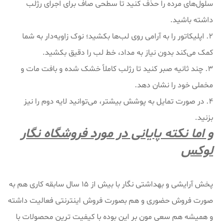
سلول‌های مرده را حذف کنید تا سطحی صاف برای اجرای رژلب
داشته باشید.
۲. اپلیکاتور را به آرامی روی لب‌ها بکشید؛ نوک زاویه‌دار به شما
کمک می‌کند بدون نیاز به مداد، خط لب را دقیق بکشید.
۳. چند ثانیه صبر کنید تا رژلب کاملاً خشک شده و بافت مات و
مخملی خود را نشان دهد.
۴. در صورت تمایل به پوشش بیشتر، می‌توانید لایه دوم را نیز
بزنید.
و اما نکته پایانی در مورد فروشگاه نگار
لوکس
پخش آرایشی و بهداشتی نگار با بیش از 15 سال سابقه کاری هم به
صورت فروش حضوری و هم بصورت فروش اینترنتی فعالیت داشته
و همیشه هم سعی مون بر این بوده با کیفیت ترین محصولات با