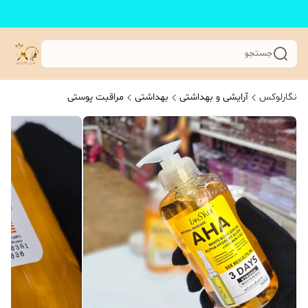
جستجو
نگارلوکس
آرایشی و بهداشتی
بهداشتی
مراقبت پوستی