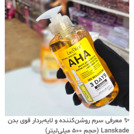
✨ معرفی سرم روشن‌کننده و لایه‌بردار قوی بدن
Lanskade (حجم ۵۰۰ میلی‌لیتر)