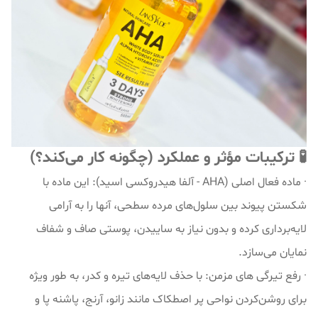
🧪 ترکیبات مؤثر و عملکرد (چگونه کار می‌کند؟)
· ماده فعال اصلی (AHA - آلفا هیدروکسی اسید): این ماده با
شکستن پیوند بین سلول‌های مرده سطحی، آنها را به آرامی
لایه‌برداری کرده و بدون نیاز به ساییدن، پوستی صاف و شفاف
نمایان می‌سازد.
· رفع تیرگی های مزمن: با حذف لایه‌های تیره و کدر، به طور ویژه
برای روشن‌کردن نواحی پر اصطکاک مانند زانو، آرنج، پاشنه پا و