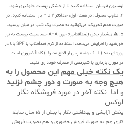
لوسیون آبرسان استفاده کنید تا از خشکی پوست جلوگیری شود.
۴. تناوب مصرف: در هفته اول، حداکثر ۲ تا ۳ بار استفاده کنید. در
صورت عدم تحریک، می‌توانید به مصرف یک شب در میان برسید.
۵. ⚠️ هشدار جدی (ضدآفتاب): چون AHA حساسیت پوست به نور
خورشید را افزایش می‌دهد، استفاده از کرم ضدآفتاب با SPF بالا در
روزهای بعد (تا یک هفته پس از قطع مصرف) کاملاً ضروری است.
در دوران بارداری یا شیردهی از مصرف خودداری کنید.
یک نکته خیلی مهم
این محصول را به
هیچ وجه به صورت و دور چشم نزنید
و اما نکته آخر در مورد فروشگاه نگار
لوکس
پخش آرایشی و بهداشتی نگار با بیش از 15 سال سابقه
کاری هم به صورت فروش حضوری و هم بصورت فروش