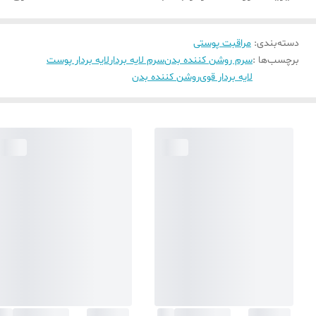
دسته‌بندی
:
مراقبت پوستی
برچسب‌ها :
سرم روشن کننده بدن
سرم لایه بردار
لایه بردار پوست
لایه بردار قوی
روشن کننده بدن