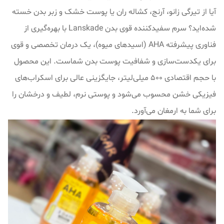
آیا از تیرگی زانو، آرنج، کشاله ران یا پوست خشک و زبر بدن خسته
شده‌اید؟ سرم سفیدکننده قوی بدن Lanskade با بهره‌گیری از
فناوری پیشرفته AHA (اسیدهای میوه)، یک درمان تخصصی و قوی
برای یکدست‌سازی و شفافیت پوست بدن شماست. این محصول
با حجم اقتصادی ۵۰۰ میلی‌لیتر، جایگزینی عالی برای اسکراب‌های
فیزیکی خشن محسوب می‌شود و پوستی نرم، لطیف و درخشان را
برای شما به ارمغان می‌آورد.