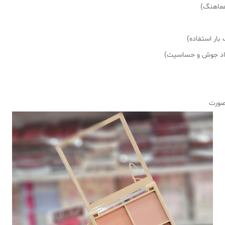
بار استفاده)
جاد جوش و حساسیت)
 صورت