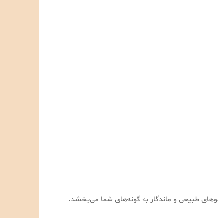
های طبیعی و ماندگار به گونه‌های شما می‌بخشد.