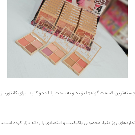
ته‌ترین قسمت گونه‌ها بزنید و به سمت بالا محو کنید. برای کانتور، از 
داردهای روز دنیا، محصولی باکیفیت و اقتصادی را روانه بازار کرده است. ا