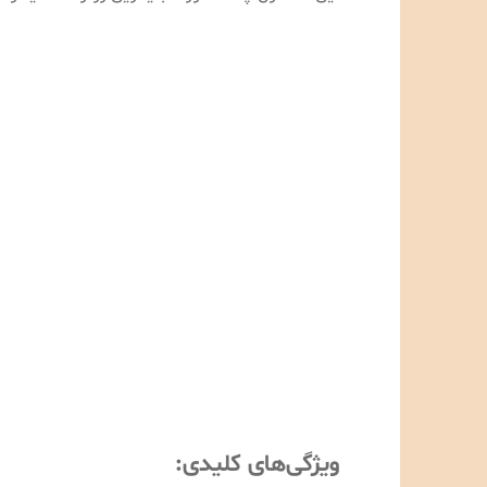
ویژگی‌های کلیدی: