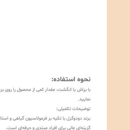
نحوه استفاده:
با براش یا انگشت، مقدار کمی از محصول را روی برجس
نمایید.
توضیحات تکمیلی:
برند دودوگرل با تکیه بر فرمولاسیون گیاهی و استان
گزینه‌ای عالی برای افراد مبتدی و حرفه‌ای است.