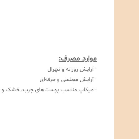
موارد مصرف:
· آرایش روزانه و نچرال
· آرایش مجلسی و حرفه‌ای
· میکاپ مناسب پوست‌های چرب، خشک و 