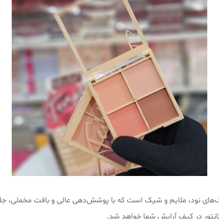
نگ‌های نود، ملایم و شیک است که با پوشش‌دهی عالی و بافت مخملی، جلو
انتور در کیف آرایش شما خواهد شد.