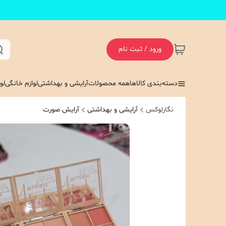
ورود / ثبت نام
دسته‌بندی کالاها
همه محصولات
آرایشی و بهداشتی
لوازم خانگی
لو
نگارلوکس
آرایشی و بهداشتی
آرایش صورت