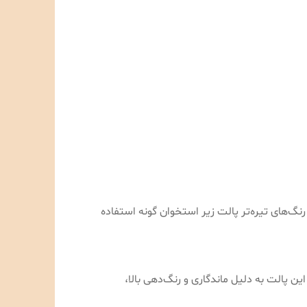
رنگ‌های تیره‌تر پالت زیر استخوان گونه استفاده
ین پالت به دلیل ماندگاری و رنگ‌دهی بالا،