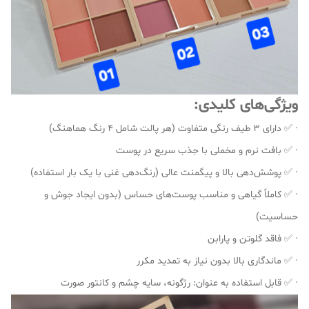
ویژگی‌های کلیدی:
· ✅ دارای ۳ طیف رنگی متفاوت (هر پالت شامل ۴ رنگ هماهنگ)
· ✅ بافت نرم و مخملی با جذب سریع در پوست
· ✅ پوشش‌دهی بالا و پیگمنت عالی (رنگ‌دهی غنی با یک بار استفاده)
· ✅ کاملاً گیاهی و مناسب پوست‌های حساس (بدون ایجاد جوش و
حساسیت)
· ✅ فاقد گلوتن و پارابن
· ✅ ماندگاری بالا بدون نیاز به تمدید مکرر
· ✅ قابل استفاده به عنوان: رژگونه، سایه چشم و کانتور صورت