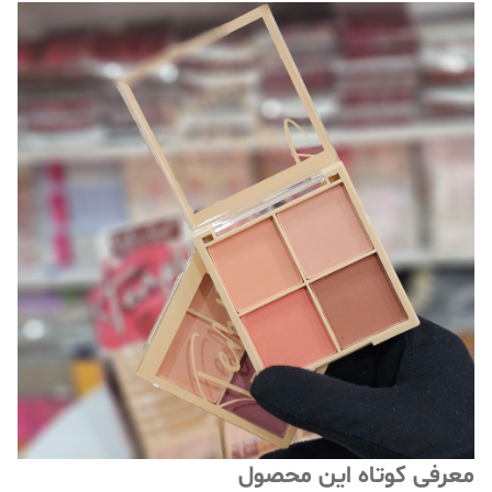
معرفی کوتاه این محصول