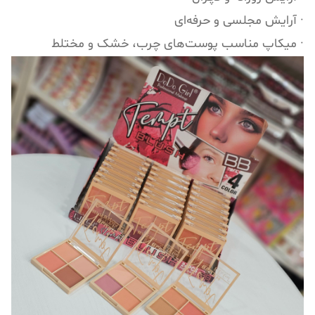
· آرایش مجلسی و حرفه‌ای
· میکاپ مناسب پوست‌های چرب، خشک و مختلط