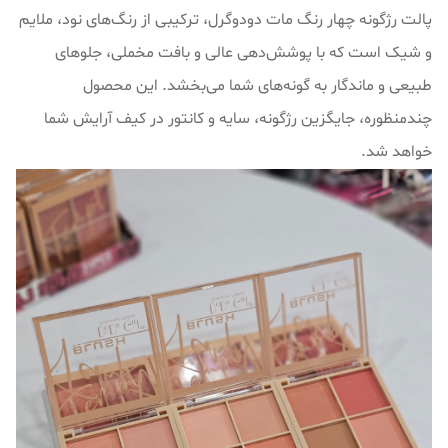
پالت رژگونه چهار رنگ مات دودوگرل، ترکیبی از رنگ‌های نود، ملایم
و شیک است که با پوشش‌دهی عالی و بافت مخملی، جلوهای
طبیعی و ماندگار به گونه‌های شما می‌بخشد. این محصول
چندمنظوره، جایگزین رژگونه، سایه و کانتور در کیف آرایش شما
خواهد شد.