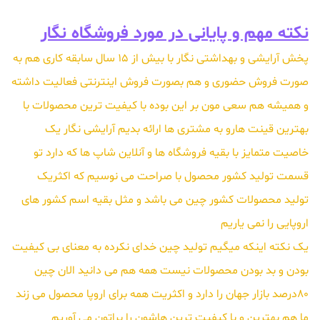
نکته مهم و پایانی در مورد فروشگاه نگار
پخش آرایشی و بهداشتی نگار با بیش از 15 سال سابقه کاری هم به
صورت فروش حضوری و هم بصورت فروش اینترنتی فعالیت داشته
و همیشه هم سعی مون بر این بوده با کیفیت ترین محصولات با
بهترین قینت هارو به مشتری ها ارائه بدیم آرایشی نگار یک
خاصیت متمایز با بقیه فروشگاه ها و آنلاین شاپ ها که دارد تو
قسمت تولید کشور محصول با صراحت می نوسیم که اکثریک
تولید محصولات کشور چین می باشد و مثل بقیه اسم کشور های
اروپایی را نمی یاریم
یک نکته اینکه میگیم تولید چین خدای نکرده به معنای بی کیفیت
بودن و بد بودن محصولات نیست همه هم می دانید الان چین
80درصد بازار جهان را دارد و اکثریت همه برای اروپا محصول می زند
ما هم بهترین و با کیفیت ترین هاشون را براتون می آوریم