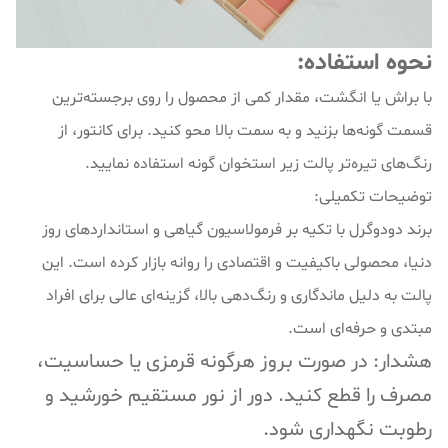
نحوه استفاده:
با براش یا انگشت، مقدار کمی از محصول را روی برجسته‌ترین
قسمت گونه‌ها بزنید و به سمت بالا محو کنید. برای کانتور، از
رنگ‌های تیره‌تر پالت زیر استخوان گونه استفاده نمایید.
توضیحات تکمیلی:
برند دودوگرل با تکیه بر فرمولاسیون گیاهی و استانداردهای روز
دنیا، محصولی باکیفیت و اقتصادی را روانه بازار کرده است. این
پالت به دلیل ماندگاری و رنگ‌دهی بالا، گزینه‌ای عالی برای افراد
مبتدی و حرفه‌ای است.
هشدار: در صورت بروز هرگونه قرمزی یا حساسیت،
مصرف را قطع کنید. دور از نور مستقیم خورشید و
رطوبت نگهداری شود.