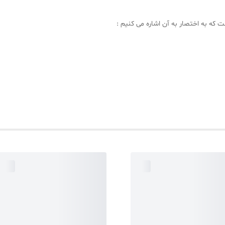
 که به اختصار به آن اشاره می کنیم :