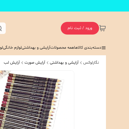
ورود / ثبت نام
دسته‌بندی کالاها
همه محصولات
آرایشی و بهداشتی
لوازم خانگی
لو
نگارلوکس
آرایشی و بهداشتی
آرایش صورت
آرایش لب