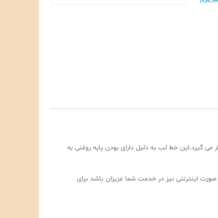
می گیرد.این خط لب به دلیل دارای بودن پایه روغنی به
است تا به صورت اینترنتی نیز در خدمت شما عزیزان باشد برای