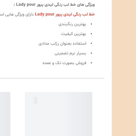
ویژگی های خط لب رنگی لیدی پیور Lady pour :
خط لب رنگی لیدی پیور Lady pour
دارای ویژگی هایی است
بهترین رنگبندی
بهترین کیفیت
استفاده بعنوان رژلب مدادی
بسیار نرم تضمینی
فروش بصورت تک و عمده