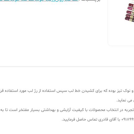
 نوک تیز بوده که برای کشیدن خط لب سپس استفاده از رژ لب مورد استفاده قرار 
می نماید.
۱ سال سابقه کار به دلیل تجربه در انتخاب محصولات با کیفیت آرایشی و بهداشتی بسیار مفتخر 