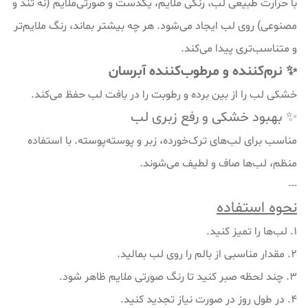
با حرارت طبیعی لب، رنگی ملایم، یکدست و صورتی‌ملایم (نه تند و
مصنوعی) روی لب ایجاد می‌شود. هر چه بیشتر بماند، رنگ ملایم‌تر
و متناسب‌تری پیدا می‌کند.
✨ نرم‌کننده و مرطوب‌کننده آبرسان
خشکی لب را از بین برده و رطوبت را در بافت لب حفظ می‌کند.
✨ بهبود خشکی و رفع زبری لب
مناسب برای لب‌های ترک‌خورده، زبر و پوسته‌پوسته. با استفاده
منظم، لب‌ها صاف و لطیف می‌شوند.
---
نحوه استفاده
1. لب‌ها را تمیز کنید.
2. مقدار مناسبی از بالم را روی لب بمالید.
3. چند لحظه صبر کنید تا رنگ صورتی ملایم ظاهر شود.
4. در طول روز در صورت نیاز تجدید کنید.