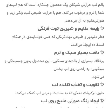
بالم لب حرارتی شیگلن یک محصول چندکاره است که هم لب‌های
شما را نرم و مرطوب می‌کند، هم با حرارت طبیعی لب، رنگی زیبا و
صورتی‌ملیح به آن می‌دهد.
✨ رایحه ملایم و شیرین توت فرنگی
عطر دلپذیر و طبیعی توت‌فرنگی که حس خوشایندی در هنگام
استفاده ایجاد می‌کند.
✨ بافت بسیار سبک و نرم
برخلاف بسیاری از بالم‌های سنگین، این محصول بدون چسبندگی و
سنگینی، به راحتی روی لب پخش
می‌شود.
✨ تقویت و تغذیه‌کننده لب
حاوی ترکیبات مغذی که به سلامت و نرمی لب کمک می‌کند.
✨ ایجاد رنگ صورتی ملیح روی لب