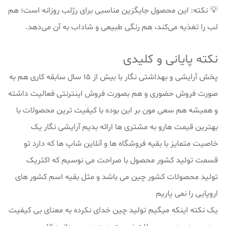
💡 نکته: این محصول جایگزین مناسبی برای رژلب روزانه است؛ هم
لب را تغذیه می‌کند، هم رنگی طبیعی و شاداب به آن می‌دهد.
نکته پایانی و کلیدی
پخش آرایشی و بهداشتی نگار با بیش از 15 سال سابقه کاری هم به
صورت فروش حضوری و هم بصورت فروش اینترنتی فعالیت داشته
و همیشه هم سعی مون بر این بوده با کیفیت ترین محصولات با
بهترین قیمت هارو به مشتری ها ارائه بدیم آرایشی نگار یک
خاصیت متمایز با بقیه فروشگاه ها و آنلاین شاپ ها که دارد تو
قسمت تولید کشور محصول با صراحت می نوسیم که اکثریک
تولید محصولات کشور چین می باشد و مثل بقیه اسم کشور های
اروپایی را نمی یاریم
یک نکته اینکه میگیم تولید چین خدای نکرده به معنای بی کیفیت