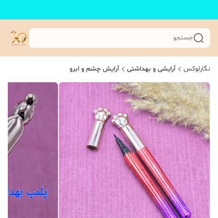
جستجو
نگارلوکس
آرایشی و بهداشتی
آرایش چشم و ابرو