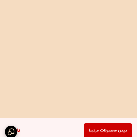
ناموجود
دیدن محصولات مرتبط