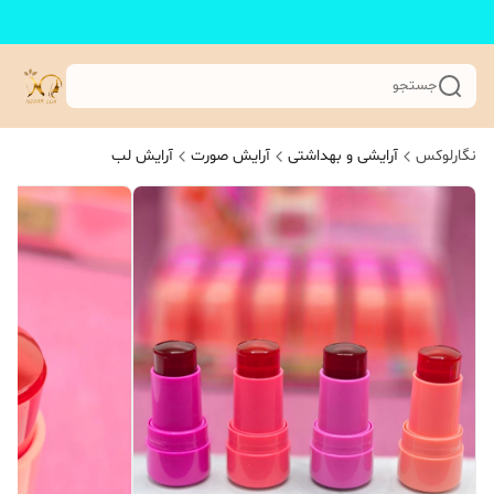
جستجو
نگارلوکس
آرایشی و بهداشتی
آرایش صورت
آرایش لب