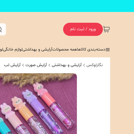
ورود / ثبت نام
دسته‌بندی کالاها
همه محصولات
آرایشی و بهداشتی
لوازم خانگی
لو
نگارلوکس
آرایشی و بهداشتی
آرایش صورت
آرایش لب