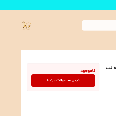
ه لب
ناموجود
دیدن محصولات مرتبط