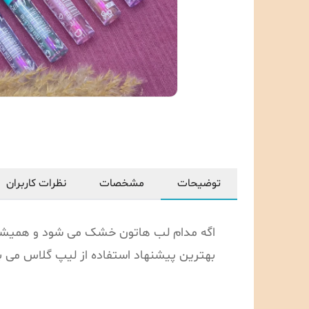
توضیحات
مشخصات
نظرات کاربران
اگه مدام لب هاتون خشک می شود و همیشه 
بهترین پیشنهاد استفاده از لیپ گلاس می 