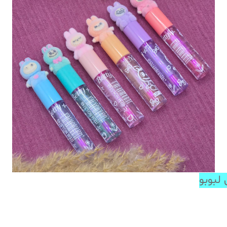
لبوبو
