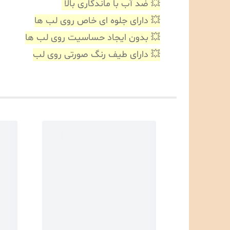
💥 ضد آب با ماندگاری بالا
💥 دارای جلوه ای خاص روی لب ها
💥 بدون ایجاد حساسیت روی لب ها
💥 دارای طیف رنگ صورتی روی لب