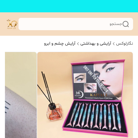
جستجو
نگارلوکس
آرایشی و بهداشتی
آرایش چشم و ابرو