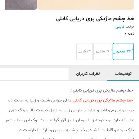
خط چشم ماژیکی پری دریایی کایلی
برند:
کایلی
تعداد
12 عددی
6 عددی
تکی
توضیحات
نظرات کاربران
خط چشم ماژیکی پری دریایی کایلی :
خط چشم ماژیکی پری دریایی کایلی
دارای طراحی شیک و زیبا به حالت دم
پری دریایی می‌باشد و علاوه بر طراحی زیبا به دلیل کیفیت بالا و رنگ دهی
عالی که دارد مورد توجه زیبا جویان عزیز قرار گرفته است نوک این خط چشم
نازک بوده و قابلیت کشیدن خط چشم‌های پهن و نازک را داراست در