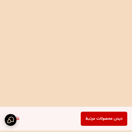
ناموجود
دیدن محصولات مرتبط