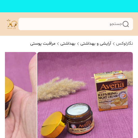
جستجو
نگارلوکس
آرایشی و بهداشتی
بهداشتی
مراقبت پوستی