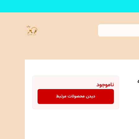
ناموجود
دیدن محصولات مرتبط