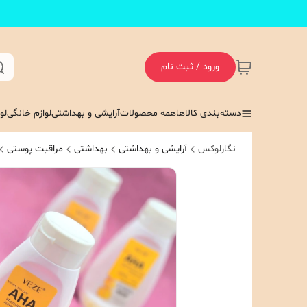
ورود / ثبت نام
دسته‌بندی کالاها
همه محصولات
آرایشی و بهداشتی
لوازم خانگی
لو
نگارلوکس
آرایشی و بهداشتی
بهداشتی
مراقبت پوستی