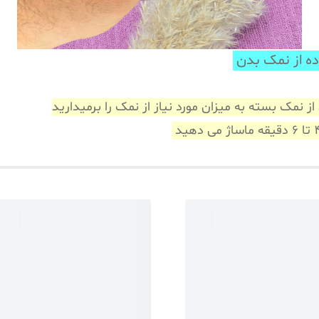
مک بدن
نمک بسته به میزان مورد نیاز از نمک را برمیدارید