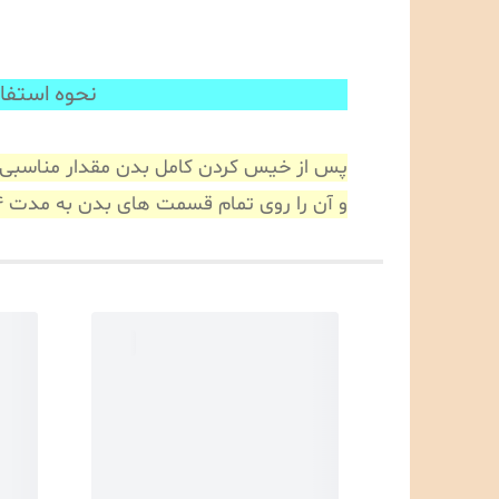
نحوه استفاده از ن
پس از خیس کردن کامل بدن مقدار مناسبی از 
و آن را روی تمام قسمت های بدن به مدت 4 تا 6 دقیقه ماساژ می دهید