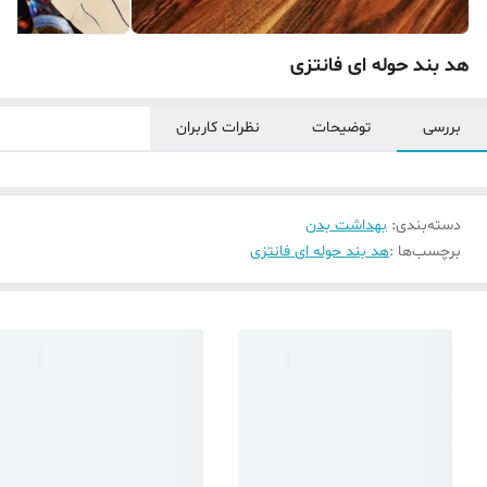
هد بند حوله ای فانتزی
بررسی
توضیحات
نظرات کاربران
دسته‌بندی
:
بهداشت بدن
برچسب‌ها :
هد بند حوله ای فانتزی