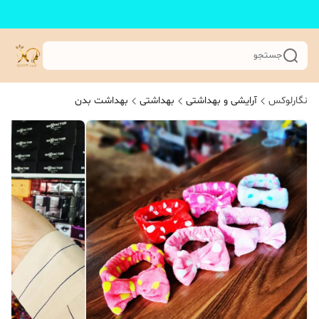
جستجو
نگارلوکس
آرایشی و بهداشتی
بهداشتی
بهداشت بدن