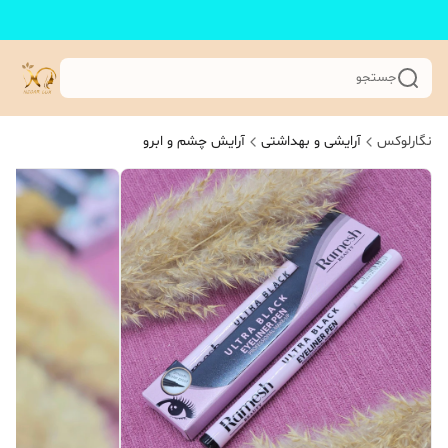
جستجو
نگارلوکس
آرایشی و بهداشتی
آرایش چشم و ابرو