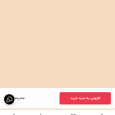
4,900,000
افزودن به سبد خرید