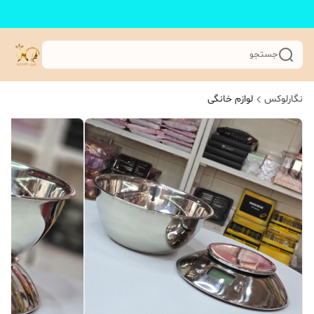
جستجو
نگارلوکس
لوازم خانگی