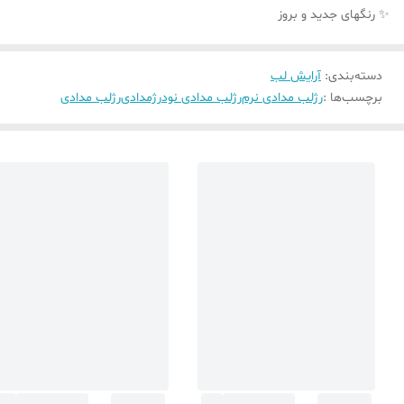
✨ رنگهای جدید و بروز
دسته‌بندی
:
آرایش لب
برچسب‌ها :
رژلب مدادی نرم
رژلب مدادی نود
رژمدادی
رژلب مدادی