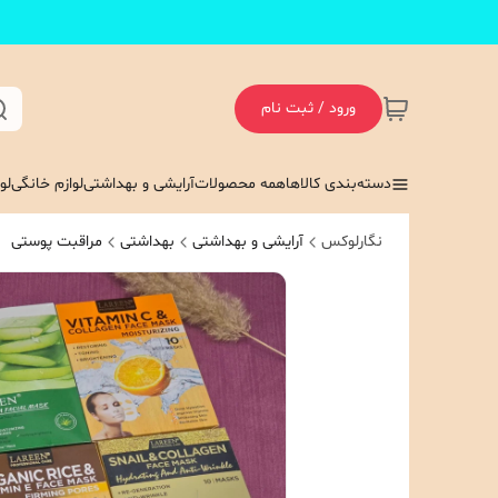
ورود / ثبت نام
دسته‌بندی کالاها
همه محصولات
آرایشی و بهداشتی
لوازم خانگی
لو
نگارلوکس
آرایشی و بهداشتی
بهداشتی
مراقبت پوستی