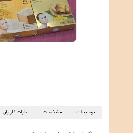
توضیحات
مشخصات
نظرات کاربران