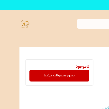
ناموجود
دیدن محصولات مرتبط
گونه