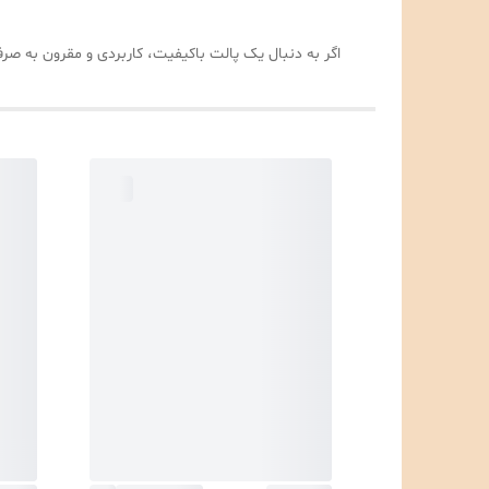
اگر به دنبال یک پالت باکیفیت، کاربردی و مقرون به ص