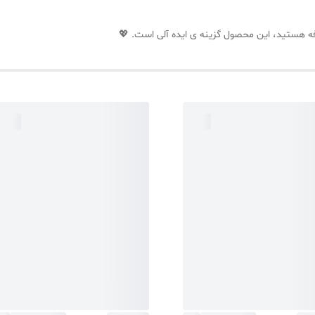
رفه هستید، این محصول گزینه ی ایده آلی است. 💖