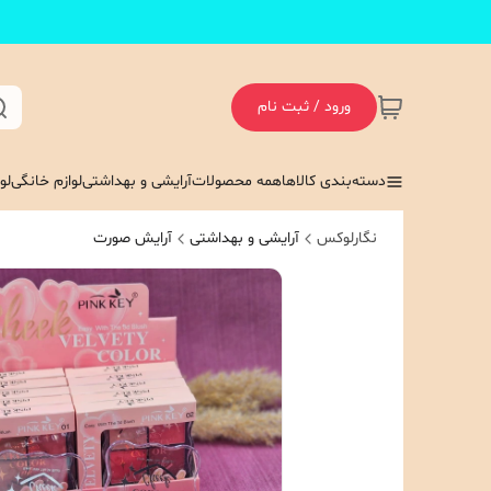
ورود / ثبت نام
دسته‌بندی کالاها
همه محصولات
آرایشی و بهداشتی
لوازم خانگی
لو
نگارلوکس
آرایشی و بهداشتی
آرایش صورت