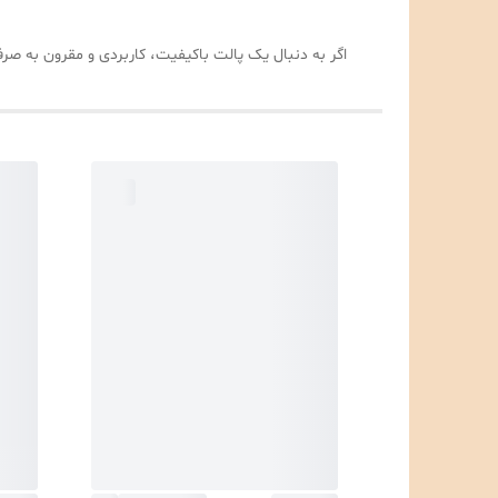
اگر به دنبال یک پالت باکیفیت، کاربردی و مقرون به ص