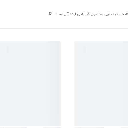
رفه هستید، این محصول گزینه ی ایده آلی است. 💖