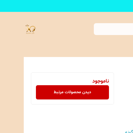
ناموجود
دیدن محصولات مرتبط
گونه