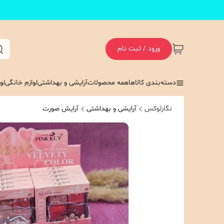
ورود / ثبت نام
دسته‌بندی کالاها
همه محصولات
آرایشی و بهداشتی
لوازم خانگی
لو
نگارلوکس
آرایشی و بهداشتی
آرایش صورت