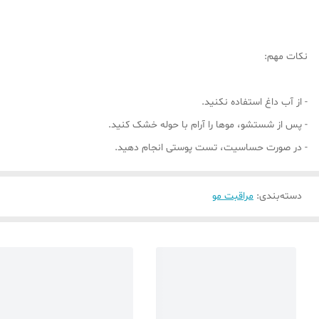
نکات مهم:
- از آب داغ استفاده نکنید.
- پس از شستشو، موها را آرام با حوله خشک کنید.
- در صورت حساسیت، تست پوستی انجام دهید.
دسته‌بندی
:
مراقبت مو