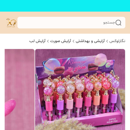
جستجو
نگارلوکس
آرایشی و بهداشتی
آرایش صورت
آرایش لب