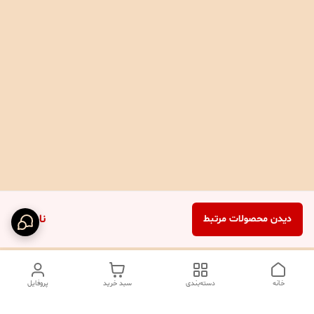
ناموجود
دیدن محصولات مرتبط
خانه
دسته‌بندی
سبد خرید
پروفایل