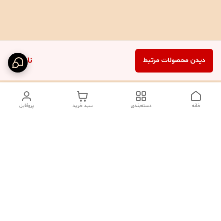
ناموجود
دیدن محصولات مرتبط
خانه
دسته‌بندی
سبد خرید
پروفایل
دسترسی سریع
تماس با ما
شکایات