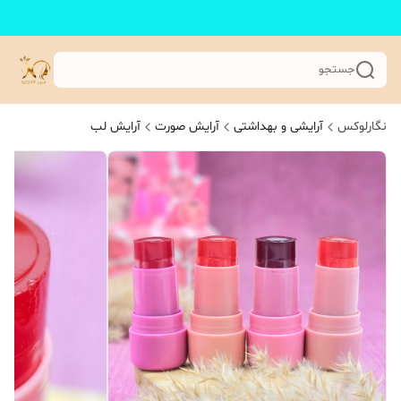
جستجو
نگارلوکس
آرایشی و بهداشتی
آرایش صورت
آرایش لب