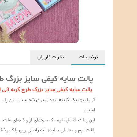
توضیحات
نظرات کاربران
پالت سایه کیفی سایز بزرگ طر
پالت سایه کیفی سایز بزرگ طرح گربه آنی 
آنی لیدی یک گزینه ایده‌آل برای شماست. این پالت ز
است.
این پالت شامل طیف گسترده‌ای از رنگ‌های مات، شا
بافت نرم و مخملی سایه‌ها به راحتی روی پلک پخش