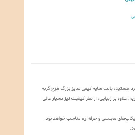
ی
فرد هستید، پالت سایه کیفی سایز بزرگ طرح گربه
، علاوه بر زیبایی، از نظر کیفیت نیز بسیار عالی
میکاپ‌های مجلسی و حرفه‌ای، مناسب خواهد بود.
د.