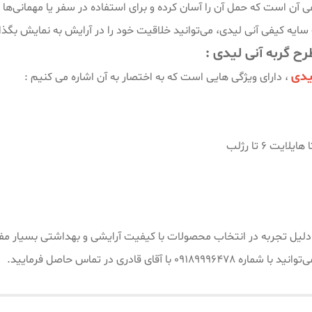
ن است که حمل آن را آسان کرده و برای استفاده در سفر یا مهمانی‌ها ای
ت سایه کیفی آنی لیدی، می‌توانید خلاقیت خود را در آرایش به نمایش بگ
ح گربه آنی لیدی :
یدی
، دارای ویژگی هایی است که به اختصار به آن اشاره می کنیم :
یش از ۱۵ سال سابقه کار به دلیل تجربه در انتخاب محصولات با کیفیت آرایشی و بهداش
 قادری در تماس حاصل فرمایید.