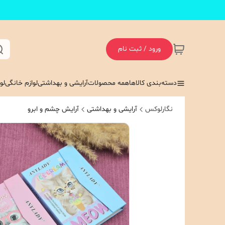
ورود / ثبت نام
دسته‌بندی کالاها
همه محصولات
آرایشی و بهداشتی
لوازم خانگی
لو
نگارلوکس
آرایشی و بهداشتی
آرایش چشم و ابرو