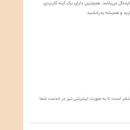
ده‌آل می‌باشد. همچنین دارای یک آینه کاربردی
ذارید و همیشه بدرخشید.
تی بسیار مفتخر است تا به صورت اینترنتی نیز در خدمت شما