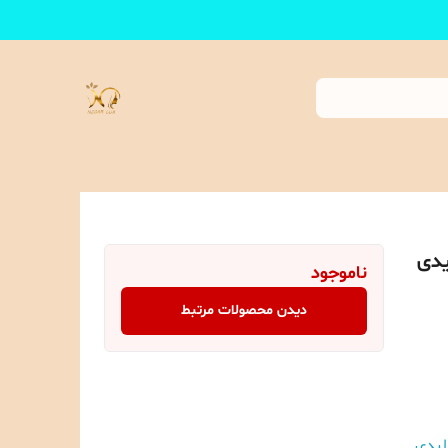
یدی
ناموجود
دیدن محصولات مرتبط
لیدی