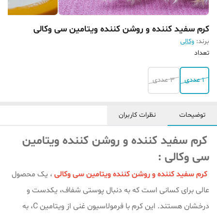
کرم سفید کننده و روشن کننده ویتامین سی وکالی
برند:
وکالی
تعداد
1 عددی
3 عددی
توضیحات
نظرات کاربران
کرم سفید کننده و روشن کننده ویتامین
سی وکالی :
کرم سفید کننده و روشن کننده ویتامین سی وکالی
، یک محصول
عالی برای کسانی است که به دنبال پوستی شفاف، یکدست و
درخشان هستند. این کرم با فرمولاسیون غنی از ویتامین C، به