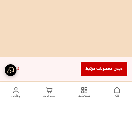
ناموجود
دیدن محصولات مرتبط
خانه
دسته‌بندی
سبد خرید
پروفایل