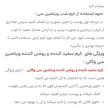
بیشتر کرد.
نحوه استفاده از کرم شب ویتامین سی :
در مرحله اول پوست را تمیز بشورید و خشک کنید سپس مقداری
از کرم را بردارین و بصورت بزنید و به آرامی ماساژ دهید تا خوب
جذب پوست شود این کار تا اتمام دوره کرم ازش استفاده کنید تا
نتیجه بهتری را بگیرید.
ویژگی های کرم سفید کننده و روشن کننده ویتامین
سی وکالی :
کرم سفید کننده و روشن کننده ویتامین سی وکالی
، دارای ویژگی
هایی است که به اختصار به آن اشاره می کنیم :
حاوی ویتامین C آنتی اکسیدان قوی که به از بین رفتن رطوبت
کمک میکند و پوست نرم و لطیف میکند
حاوی کلاژن که پوست را احیا میکند و آن را بهبود می دهد