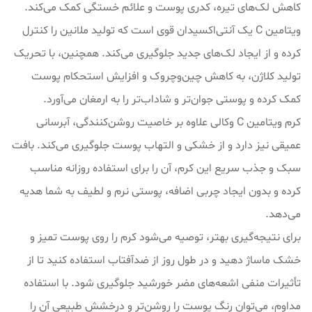
کاهش لک‌های تیره، کدری پوست و علائم خستگی کمک می‌کند.
ویتامین C یک آنتی‌اکسیدان قوی است که تولید ملانین را کنترل
کرده و از ایجاد لک‌های جدید جلوگیری می‌کند. همچنین، با تحریک
تولید کلاژن، به کاهش چین‌وچروک و افزایش استحکام پوست
کمک کرده و پوستی جوان‌تر و شاداب‌تر را به ارمغان می‌آورد.
کرم ویتامین C وکالی علاوه بر خاصیت روشن‌کنندگی، آبرسانی
عمیقی نیز دارد و از خشکی و التهاب پوست جلوگیری می‌کند. بافت
سبک و جذب سریع این کرم، آن را برای استفاده روزانه مناسب
کرده و بدون ایجاد چربی اضافه، پوستی نرم و لطیف به شما هدیه
می‌دهد.
برای نتیجه‌گیری بهتر، توصیه می‌شود کرم را روی پوست تمیز و
خشک ماساژ دهید و در طول روز از ضدآفتاب استفاده کنید تا از
تأثیرات منفی اشعه‌های مضر خورشید جلوگیری شود. با استفاده
مداوم، می‌توان رنگ پوست را روشن‌تر و درخشش طبیعی آن را