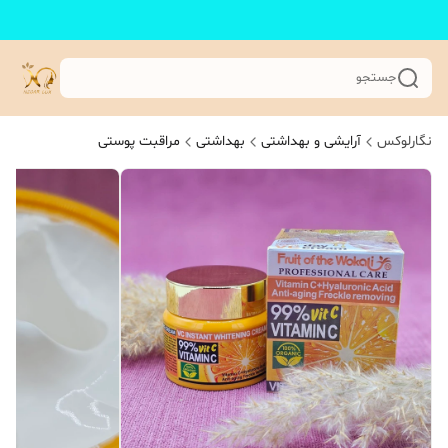
جستجو
نگارلوکس
آرایشی و بهداشتی
بهداشتی
مراقبت پوستی