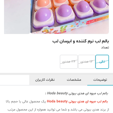
بالم لب نرم کننده و ابرسان لب
تعداد
تکی
12 عددی
24 عددی
توضیحات
مشخصات
نظرات کاربران
بالم لب میوه ای هدی بیوتی Hoda beauty :
بالم لب میوه ای هدی بیوتی Hoda beauty
یک محصول عالی با حجم بالا
از برند هدی بیوتی می باشد و شما می توانید همواره از این محصول مرتب