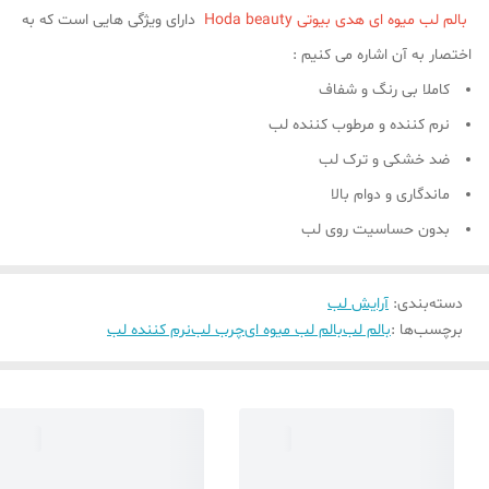
بالم لب میوه ای هدی بیوتی Hoda beauty
دارای ویژگی هایی است که به
اختصار به آن اشاره می کنیم :
کاملا بی رنگ و شفاف
نرم کننده و مرطوب کننده لب
ضد خشکی و ترک لب
ماندگاری و دوام بالا
بدون حساسیت روی لب
دسته‌بندی
:
آرایش لب
برچسب‌ها :
بالم لب
بالم لب میوه ای
چرب لب
نرم کننده لب