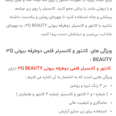
برای ایجاد زاویه در صورت، کانتور را روی خط گونه، فک و بینی بزنید
و با بیوتی بلندر یا براش محو کنید. کانسیلر را روی زیر چشم،
پیشانی و چانه استفاده کنید تا چهره‌ای روشن و یکدست داشته
باشید.با کانتور و کانسیلر دوطرفه بیوتی 3Q BEAUTY، به چهره‌ای
شاداب، بی‌عیب و درخشان دست پیدا کنید.
ویژگی های کانتور و کانسیلر قلمی دوطرفه بیوتی 3Q
BEAUTY :
کانتور و کانسیلر قلمی دوطرفه بیوتی 3Q BEAUTY
دارای
ویژگی هایی است که به اختصار به آن اشاره می کنیم :
در 3 رنگ تیره و روشن
( شماره ۱ و ۲ کانتور و کانسیلر شماره ۳ کانتور و هایلایتر )
ماندگاری و کیفیت عالی
استفاده برای زیر سازی آرایش