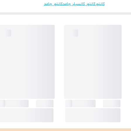
کانتور
کانتور کانسیلر جامد
کانتور جامد