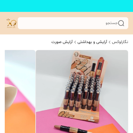
جستجو
نگارلوکس
آرایشی و بهداشتی
آرایش صورت