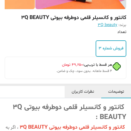
کانتور و کانسیلر قلمی دوطرفه بیوتی 3Q BEAUTY
برند:
3Q beauty
تعداد
فروش شماره 3
هر قسط با ترب‌پی:
۴۹٬۲۵۰
تومان
۴ قسط ماهانه. بدون سود، چک و ضامن.
توضیحات
نظرات کاربران
کانتور و کانسیلر قلمی دوطرفه بیوتی 3Q
BEAUTY :
کانتور و کانسیلر قلمی دوطرفه بیوتی 3Q BEAUTY
،
اگر به