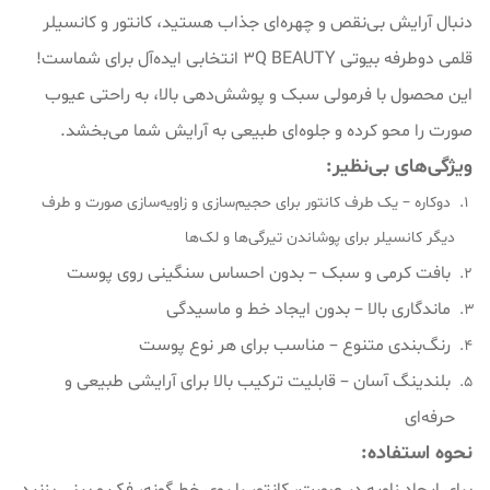
دنبال آرایش بی‌نقص و چهره‌ای جذاب هستید، کانتور و کانسیلر
قلمی دوطرفه بیوتی 3Q BEAUTY انتخابی ایده‌آل برای شماست!
این محصول با فرمولی سبک و پوشش‌دهی بالا، به راحتی عیوب
صورت را محو کرده و جلوه‌ای طبیعی به آرایش شما می‌بخشد.
ویژگی‌های بی‌نظیر:
دوکاره – یک طرف کانتور برای حجیم‌سازی و زاویه‌سازی صورت و طرف
دیگر کانسیلر برای پوشاندن تیرگی‌ها و لک‌ها
بافت کرمی و سبک – بدون احساس سنگینی روی پوست
ماندگاری بالا – بدون ایجاد خط و ماسیدگی
رنگ‌بندی متنوع – مناسب برای هر نوع پوست
بلندینگ آسان – قابلیت ترکیب بالا برای آرایشی طبیعی و
حرفه‌ای
نحوه استفاده: