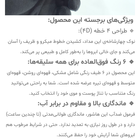
ویژگی‌های برجسته این محصول:
🔹 طراحی ۴ خطه (4D):
نوک چهارشاخه‌ی این مداد، کشیدن خطوط میکرو و ظریف را آسان
می‌کند و جای خالی ابروها را به‌طور کامل و طبیعی پر می‌کند.
🔹 ۶ رنگ فوق‌العاده برای همه سلیقه‌ها:
این محصول در ۶ طیف رنگی شامل مشکی، قهوه‌ای روشن، قهوه‌ای
متوسط و قهوه‌ای تیره عرضه شده است. شما به راحتی می‌توانید
رنگ متناسب با تناژ پوست و موی خود را انتخاب کنید.
🔹 ماندگاری بالا و مقاوم در برابر آب:
فرمول ضدآب این هاشور، ماندگاری طولانی‌مدتی (تا چندین ساعت)
دارد و در طول روز نیازی به تمدید ندارد. حتی در شرایط مرطوب هم
ابروهای شما آرایش خود را حفظ می‌کنند.