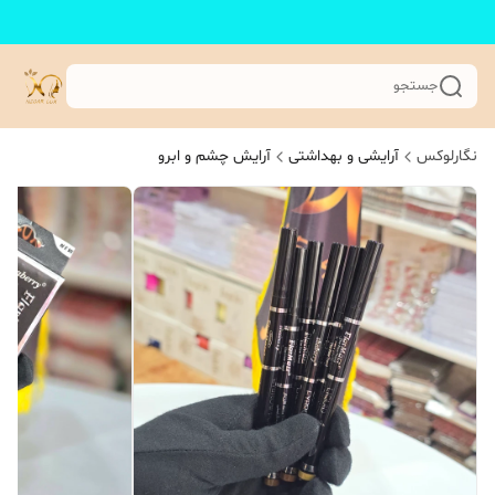
جستجو
نگارلوکس
آرایشی و بهداشتی
آرایش چشم و ابرو