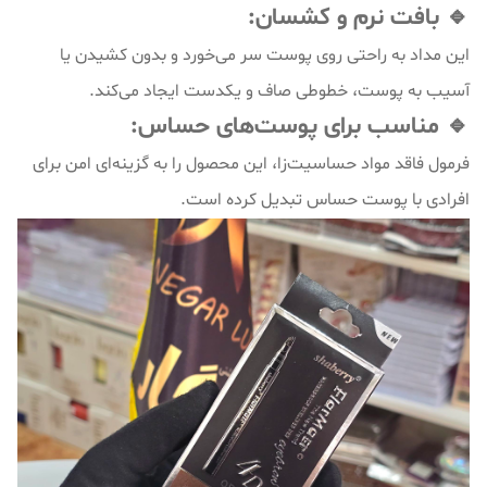
🔹 بافت نرم و کشسان:
این مداد به راحتی روی پوست سر می‌خورد و بدون کشیدن یا
آسیب به پوست، خطوطی صاف و یکدست ایجاد می‌کند.
🔹 مناسب برای پوست‌های حساس:
فرمول فاقد مواد حساسیت‌زا، این محصول را به گزینه‌ای امن برای
افرادی با پوست حساس تبدیل کرده است.