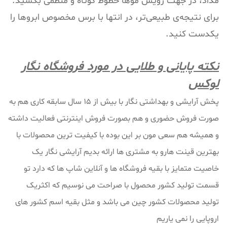
مداد، در جهت رویش موها خطوط کوتاه و منظمی بکشید.
برای نتیجه‌ی طبیعی‌تر، در انتها با برس مخصوص ابروها را
یکدست کنید.
نکته پایانی و طلایی در مورد فروشگاه نگار
لوکس
پخش آرایشی و بهداشتی نگار با بیش از 15 سال سابقه کاری هم به
صورت فروش حضوری و هم بصورت فروش اینترنتی فعالیت داشته
و همیشه هم سعی مون بر این بوده با کیفیت ترین محصولات با
بهترین قینت هارو به مشتری ها ارائه بدیم آرایشی نگار یک
خاصیت متمایز با بقیه فروشگاه ها و آنلاین شاپ ها که دارد تو
قسمت تولید کشور محصول با صراحت می نوسیم که اکثریک
تولید محصولات کشور چین می باشد و مثل بقیه اسم کشور های
اروپایی را نمی یاریم