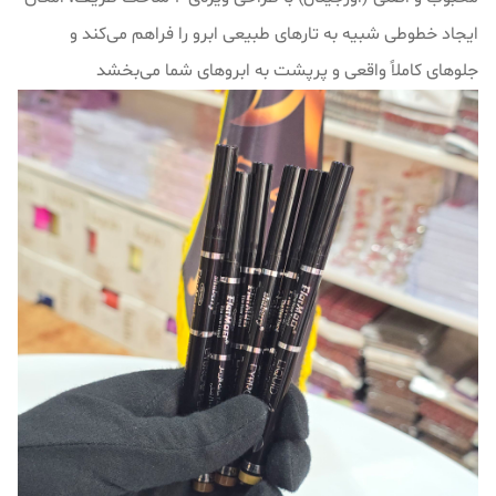
ایجاد خطوطی شبیه به تارهای طبیعی ابرو را فراهم می‌کند و
جلوهای کاملاً واقعی و پرپشت به ابروهای شما می‌بخشد