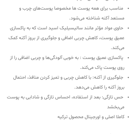
مناسب برای همه پوست ها مخصوصا پوست‌های چرب و
مستعد آکنه شناخته می‌شود.
حاوی مواد مؤثر مانند سالیسیلیک اسید است که به پاکسازی
عمیق پوست، کاهش چربی اضافی و جلوگیری از بروز آکنه کمک
می‌کند.
پاکسازی عمیق پوست : به خوبی آلودگی‌ها و چربی اضافی را از
روی پوست پاک می‌کند.
جلوگیری از آکنه: با کاهش چربی و تمیز کردن منافذ، احتمال
بروز آکنه را کاهش می‌دهد.
حس تازگی: بعد از استفاده، احساس تازگی و شادابی به پوست
می‌بخشد
کاملا اصلی و اورجینال محصول ترکیه