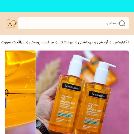
جستجو
نگارلوکس
آرایشی و بهداشتی
بهداشتی
مراقبت پوستی
مراقبت صورت