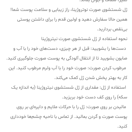
تمیز، شفاف و جوان بماند.
ژل شستشوی صورت نوتروژینا، راز زیبایی و سلامت پوست شما!
همین حالا سفارش دهید و اولین قدم را برای داشتن پوستی
بی‌نقص بردارید.
نحوه استفاده از ژل شستشوی صورت نیتروژینا
دست‌ها را بشویید: قبل از هر چیزی، دست‌های خود را با آب و
صابون بشویید تا از انتقال آلودگی به پوست صورت جلوگیری کنید.
مرطوب کردن صورت: صورت خود را با آب ولرم مرطوب کنید. این
کار به بهتر پخش شدن ژل کمک می‌کند.
استفاده از ژل: مقداری از ژل شستشوی نیتروژینا (به اندازه یک
سکه) را روی کف دست خود بریزید.
مالیدن بر روی صورت: ژل را با حرکات ملایم و دایره‌ای بر روی
پوست صورت و گردن بمالید. از تماس با ناحیه چشم‌ها خودداری
کنید.