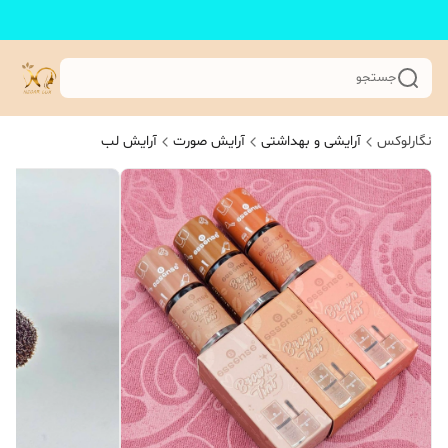
جستجو
نگارلوکس
آرایشی و بهداشتی
آرایش صورت
آرایش لب