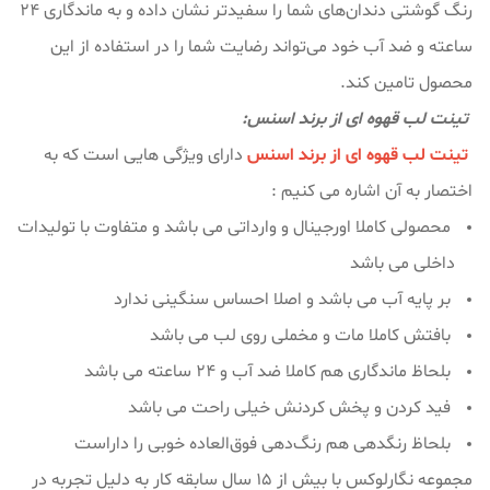
رنگ گوشتی دندان‌های شما را سفیدتر نشان داده و به ماندگاری ۲۴
ساعته و ضد آب خود می‌تواند رضایت شما را در استفاده از این
محصول تامین کند.
تینت لب قهوه ای از برند اسنس:
تینت لب قهوه ای از برند اسنس
دارای ویژگی هایی است که به
اختصار به آن اشاره می کنیم :
محصولی کاملا اورجینال و وارداتی می باشد و متفاوت با تولیدات
داخلی می باشد
بر پایه آب می باشد و اصلا احساس سنگینی ندارد
بافتش کاملا مات و مخملی روی لب می باشد
بلحاظ ماندگاری هم کاملا ضد آب و 24 ساعته می باشد
فید کردن و پخش کردنش خیلی راحت می باشد
بلحاظ رنگدهی هم رنگ‌دهی فوق‌العاده خوبی را داراست
مجموعه نگارلوکس با بیش از ۱۵ سال سابقه کار به دلیل تجربه در