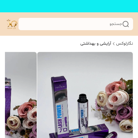
جستجو
نگارلوکس
آرایشی و بهداشتی