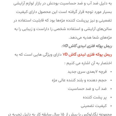
به دلیل ضد آب و ضد حساسیت بودنش در بازار لوازم آرایشی
بسیار مورد توجه قرار گرفته است این محصول دارای کیفیت
تضمینی و نیز پرپشت کننده مژه‌ها بود که قابلیت استفاده در
سالن‌های آرایشی و استفاده شخصی را داراست و زیبایی را به
مژه‌های شما هدیه می‌دهد.
ریمل پوکه فلزی لیدی گاش 7D:
ریمل پوکه فلزی لیدی گاش 7D
دارای ویژگی هایی است که به
اختصار به آن اشاره می کنیم :
فرچه ۷بعدی سری جدید
حجم دهنده و بلند کننده عالی مژه
ضد آب و ضد حساسیت
پر پشت کننده
کیفیت تضمینی
مجموعه نگارلوکس با بیش از ۱۵ سال سابقه کار به دلیل تجربه در