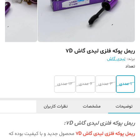
ریمل پوکه فلزی لیدی گاش 7D
برند:
لیدی گاش
تعداد
1 عددی
3 عددی
6 عددی
12 عددی
توضیحات
مشخصات
نظرات کاربران
ریمل پوکه فلزی لیدی گاش 7D:
ریمل پوکه فلزی لیدی گاش 7D
محصول جدید و با کیفیت بوده که