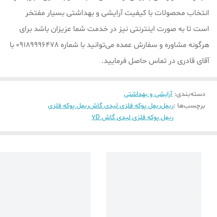
انتخاب محصولات با کیفیت آرایشی و بهداشتی بسیار مفتخر
است تا به صورت اینترنتی نیز در خدمت شما عزیزان باشد برای
هرگونه مشاوره و سفارش عمده می‌توانید با شماره 09189996478 با
آقای قادری در تماس حاصل فرمایید.
دسته‌بندی
:
آرایشی و بهداشتی
برچسب‌ها :
ریمل
ریمل پوکه فلزی لیدی گاش
ریمل پوکه فلزی
ریمل پوکه فلزی لیدی گاش 7D