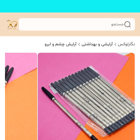
جستجو
نگارلوکس
آرایشی و بهداشتی
آرایش چشم و ابرو