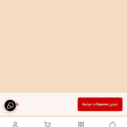
ناموجود
دیدن محصولات مرتبط