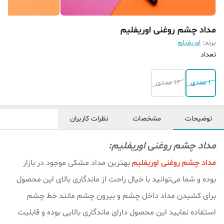
مداد چشم روغنی اوریفلیم
برند:
اوریفیلم
تعداد
1 عددی
12 عددی
توضیحات
مشخصات
نظرات کاربران
مداد چشم روغنی اوریفلیم:
مداد چشم روغنی اوریفلیم
بهترین مداد مشکی موجود در بازار
بوده و شما می‌توانید با خیال راحت از ماندگاری بالای این محصول
برای کشیدن مداد داخل چشم و بیرون چشم مانند خط چشم
استفاده نمایید این محصول دارای ماندگاری بالایی بوده و قابلیت