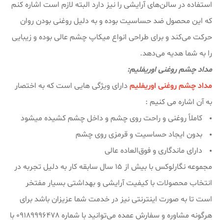
استفاده در سالن‌های آرایشی را نیز دارد البته لازم است اشاره کنم
که این محصول ضد حساسیت بوده و به دلیل روغنی بودن روان
حرکت می‌کند و برای طراحی انواع میکاپ چشم عالی بوده و زیبایی
را به شما هدیه می‌دهد.
مداد چشم روغنی اوریفلیم:
مداد چشم روغنی اوریفلیم
دارای ویژگی هایی است که به اختصار
به آن اشاره می کنیم :
کاملاً روغنی و راحت روی چشم و داخل چشم کشیده میشود
بدون ایجاد حساسیت و قرمزی روی چشم
دارای ماندگاری و فوق‌العاده عالی
مجموعه نگارلوکس با بیش از ۱۵ سال سابقه کار به دلیل تجربه در
انتخاب محصولات با کیفیت آرایشی و بهداشتی بسیار مفتخر
است تا به صورت اینترنتی نیز در خدمت شما عزیزان باشد برای
هرگونه مشاوره و سفارش عمده می‌توانید با شماره 09189996478 با