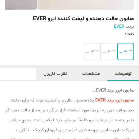
صابون حالت دهنده و لیفت کننده ابرو EVER
برند:
EVER
تعداد
12
6
1
توضیحات
مشخصات
نظرات کاربران
صابون ابرو برند EVER :
صابون ابرو برند EVER
یک محصول عالی و با کیفیت بوده که برای حالت
دهی و فرم دهی به ابروها مورد استفاده قرار می‌گیرد و بعد از حالت دهی اگر
تایم بدهید تار موهای ابرو دقیقاً سر جای خود فیکس شده و هیچ حرکتی
نمی‌کند. این صابون ابرو به دلیل دارا بودن روغن‌های کرچک ، نارگیل ،