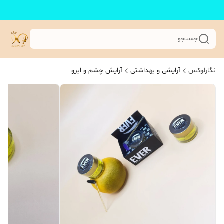
جستجو
نگارلوکس
آرایشی و بهداشتی
آرایش چشم و ابرو