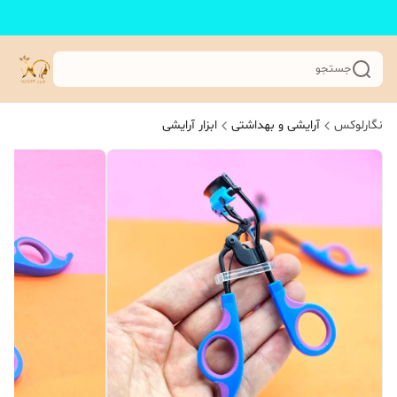
جستجو
نگارلوکس
آرایشی و بهداشتی
ابزار آرایشی