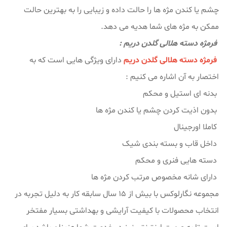
چشم یا کندن مژه ها را حالت داده و زیبایی را به بهترین حالت
ممکن به مژه های شما هدیه می دهد.
فرمژه دسته هلالی گلدن دریم :
فرمژه دسته هلالی گلدن دریم
دارای ویژگی هایی است که به
اختصار به آن اشاره می کنیم :
بدنه ای استیل و محکم
بدون اذیت کردن چشم یا کندن مژه ها
کاملا اورجینال
داخل قاب و بسته بندی شیک
دسته هایی فنری و محکم
دارای شانه مخصوص مرتب کردن مژه ها
مجموعه نگارلوکس با بیش از ۱۵ سال سابقه کار به دلیل تجربه در
انتخاب محصولات با کیفیت آرایشی و بهداشتی بسیار مفتخر