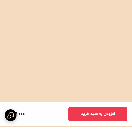
184,000
افزودن به سبد خرید