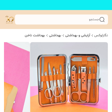
جستجو
نگارلوکس
آرایشی و بهداشتی
بهداشتی
بهداشت ناخن