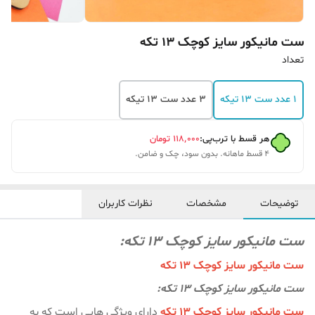
ست مانیکور سایز کوچک 13 تکه
تعداد
1 عدد ست 13 تیکه
3 عدد ست 13 تیکه
هر قسط با ترب‌پی:
۱۱۸٬۰۰۰
تومان
۴ قسط ماهانه. بدون سود، چک و ضامن.
توضیحات
مشخصات
نظرات کاربران
ست مانیکور سایز کوچک 13 تکه:
ست مانیکور سایز کوچک 13 تکه
ست مانیکور سایز کوچک 13 تکه:
ست مانیکور سایز کوچک 13 تکه
دارای ویژگی هایی است که به