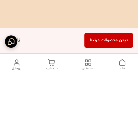
ناموجود
دیدن محصولات مرتبط
خانه
دسته‌بندی
سبد خرید
پروفایل
دسترسی سریع
تماس با ما
شکایات