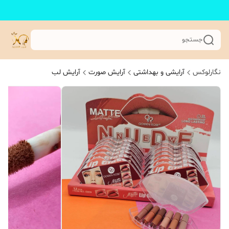
جستجو
نگارلوکس
آرایشی و بهداشتی
آرایش صورت
آرایش لب