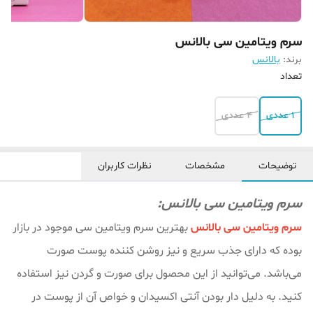
سرم ویتامین سی بالانس
برند:
بالانس
تعداد
1 عددی
4 عددی
توضیحات
مشخصات
نظرات کاربران
سرم ویتامین سی بالانس:
سرم ویتامین سی بالانس
بهترین سرم ویتامین سی موجود در بازار
بوده که
دارای جذب سریع و نیز روشن کننده پوست صورت
می‌باشد. می‌توانید از این محصول برای صورت و گردن نیز استفاده
کنید. به دلیل دار بودن آنتی اکسیدان و خواص آن از پوست در