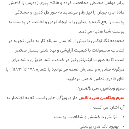
برابر عوامل محیطی محافظت کرده و علائم پیری زودرس را کاهش
داده جای جوش را نیز رفع می‌نماید به طور کل کدری و خستگی
پوست را رفع کرده و زیبایی را با ایجاد نرمی و لطافت در پوست به
پوست شما هدیه می‌دهد.
مجموعه نگارلوکس با بیش از ۱۵ سال سابقه کار به دلیل تجربه در
انتخاب محصولات با کیفیت آرایشی و بهداشتی بسیار مفتخر
است تا به صورت اینترنتی نیز در خدمت شما عزیزان باشد برای
هرگونه مشاوره و سفارش عمده می‌توانید با شماره 09189996478 با
آقای قادری تماس حاصل فرمایید.
سرم ویتامین سی بالانس:
سرم ویتامین سی بالانس
دارای ویژگی هایی است که به اختصار به
آن اشاره می کنیم :
افزایش درخشش و شفافیت پوست
بهبود لک های پوستی