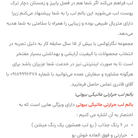
لب فراهم می‌کند اگر شما هم در فصل پاییز و زمستان دچار ترک
پوست لب می‌شوید این بالم لب را به شما پیشنهاد می‌کنم زیرا
دارای متریال طبیعی بوده و زیبایی را همراه با سلامتی به شما هدیه
می‌دهد.
مجموعه نگارلوکس با بیش از ۱۵ سال سابقه کار به دلیل تجربه در
انتخاب محصولات با کیفیت آرایشی و بهداشتی بسیار مفتخر
است تا به صورت اینترنتی نیز در خدمت شما عزیزان باشد برای
هرگونه مشاوره و سفارش عمده می‌توانید با شماره 09189996478 با
آقای قادری تماس حاصل فرمایید
.
بالم لب حرارتی ماتیکی بیوتی:
بالم لب حرارتی ماتیکی بیوتی
دارای ویژگی هایی است که به
اختصار به آن اشاره می کنیم :
در 6 رنگ جذاب ( رو لب همشون یک رنگ میشن )
حرارتی و فوق العاده خوش بو