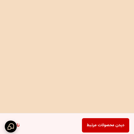
ناموجود
دیدن محصولات مرتبط