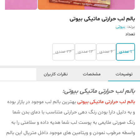
بالم لب حرارتی ماتیکی بیوتی
برند:
بیوتی
تعداد
1 عددی
6 عددی
12 عددی
24 عددی
توضیحات
مشخصات
نظرات کاربران
بالم لب حرارتی ماتیکی بیوتی:
بالم لب حرارتی ماتیکی بیوتی
بهترین بالم لب موجود در بازار بوده
و به دلیل دارا بودن رنگ دهی حرارتی متناسب با دمای بدن شما
رنگ صورتی ملایمی به پوست لب شما هدیه داده و سلامتی را به
واسطه مرطوب نمودن و ویتامین های موجود داخل متریال این بالم