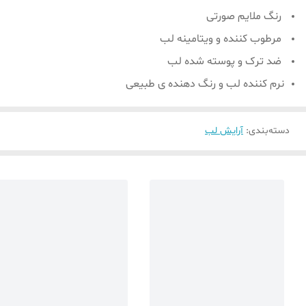
رنگ ملایم صورتی
مرطوب کننده و ویتامینه لب
ضد ترک و پوسته شده لب
نرم كننده لب و رنگ دهنده ی طبیعی
دسته‌بندی
:
آرایش لب